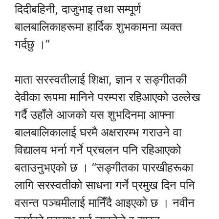
दिदीबहिनी, दाजुभाइ तथा सम्पूर्ण
बालबालिकाहरूमा हार्दिक शुभकामना व्यक्त
गर्दछु ।”
माता सरस्वतीलाई शिक्षा, ज्ञान र सङ्गीतकी
देवीका रूपमा मानिने परम्परा रहिआएको उल्लेख
गर्दै उहाँले आजको यस शुभदिनमा आफ्ना
बालबालिकालाई घरमै अक्षरारम्भ गराउने वा
विद्यालय भर्ना गर्ने प्रचलन पनि रहिआएको
बताउनुभएको छ । “सङ्गीतका पारखीहरूका
लागि सरस्वतीको साधना गर्ने प्रमुख दिन पनि
वसन्त पञ्चमीलाई मानिँदै आइएको छ । नवीन