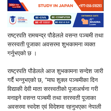
राष्ट्रपति रामचन्द्र पौडेलले वसन्त पञ्चमी तथा
सरस्वती पूजाका अवसरमा शुभकामना व्यक्त
गर्नुभएको छ ।
राष्ट्रपति पौडेलले आज शुभकामना सन्देश जारी
गर्दै भन्नुभएको छ, “माघ शुक्ल पञ्चमीका दिन
विद्याकी देवी माता सरस्वतीको पूजाअर्चना गरी
मनाइने वसन्त पञ्चमी तथा सरस्वती पूजाका
अवसरमा स्वदेश एवं विदेशमा रहनुभएका नेपाली