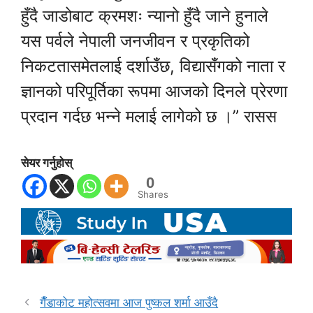
हुँदै जाडोबाट क्रमशः न्यानो हुँदै जाने हुनाले
यस पर्वले नेपाली जनजीवन र प्रकृतिको
निकटतासमेतलाई दर्शाउँछ, विद्यासँगको नाता र
ज्ञानको परिपूर्तिका रूपमा आजको दिनले प्रेरणा
प्रदान गर्दछ भन्ने मलाई लागेको छ ।” रासस
सेयर गर्नुहोस्
0
Shares
गैँडाकोट महोत्सवमा आज पुष्कल शर्मा आउँदै