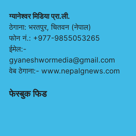
ग्यानेश्वर मिडिया प्रा.ली.
ठेगाना: भरतपुर, चितवन (नेपाल)
फोन नं.: +977-9855053265
ईमेल:-
gyaneshwormedia@gmail.com
वेब ठेगाना:- www.nepalgnews.com
फेस्बुक फिड