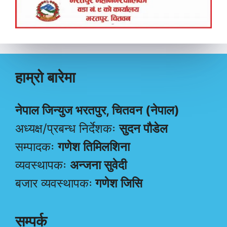
हाम्रो बारेमा
नेपाल जिन्युज भरतपुर, चितवन (नेपाल)
अध्यक्ष/प्रबन्ध निर्देशकः
सुदन पौडेल
सम्पादकः
गणेश तिमिलशिना
व्यवस्थापकः
अन्जना सुवेदी
बजार व्यवस्थापकः
गणेश जिसि
सम्पर्क