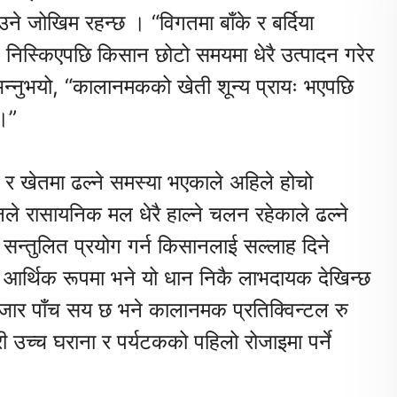
ने जोखिम रहन्छ । “विगतमा बाँके र बर्दिया
ि निस्किएपछि किसान छोटो समयमा धेरै उत्पादन गरेर
न्नुभयो, “कालानमकको खेती शून्य प्रायः भएपछि
 ।”
 र खेतमा ढल्ने समस्या भएकाले अहिले होचो
 रासायनिक मल धेरै हाल्ने चलन रहेकाले ढल्ने
ो सन्तुलित प्रयोग गर्न किसानलाई सल्लाह दिने
आर्थिक रूपमा भने यो धान निकै लाभदायक देखिन्छ
 हजार पाँच सय छ भने कालानमक प्रतिक्विन्टल रु
 उच्च घराना र पर्यटकको पहिलो रोजाइमा पर्ने