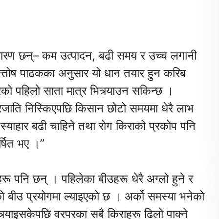
कारण छन्– कम उत्पादन, बढी समय र उच्च लगानी
 सन्तोष पाठकका अनुसार यो धान तयार हुन करिब
ो पहिलो साता मात्र भित्र्याउन सकिन्छ ।
्रजाति निस्किएपछि किसान छोटो समयमा धेरै लाभ
र स्याहार बढी चाहिने तथा रोग किराको प्रकोप पनि
्षित भए ।”
 पनि छन् । पहिलेका बीउहरू धेरै अग्लो हुने र
ो बीउ प्रयोगमा ल्याइएको छ । अर्को समस्या भनेको
र्याइसकेपछि वरपरका सबै किराहरू ढिलो पाक्ने