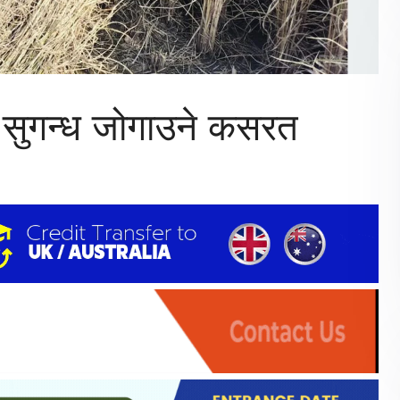
 सुगन्ध जोगाउने कसरत