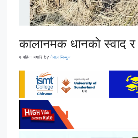
कालानमक धानको स्वाद र
७ महिना अगाडि
by
नेपाल जिन्युज