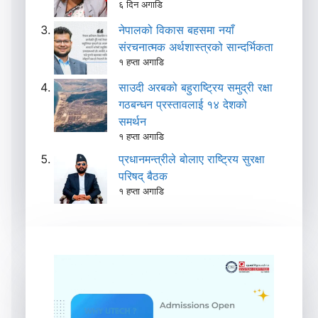
६ दिन अगाडि
नेपालको विकास बहसमा नयाँ
संरचनात्मक अर्थशास्त्रको सान्दर्भिकता
१ हप्ता अगाडि
साउदी अरबको बहुराष्ट्रिय समुद्री रक्षा
गठबन्धन प्रस्तावलाई १४ देशको
समर्थन
१ हप्ता अगाडि
प्रधानमन्त्रीले बोलाए राष्ट्रिय सुरक्षा
परिषद् बैठक
१ हप्ता अगाडि