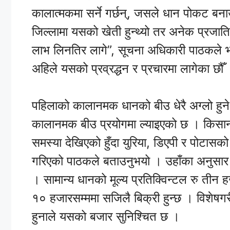
कालात्मकमा सर्ने गर्छन्, जसले धान पोकट बनाउ
जिल्लामा यसको खेती हुन्थ्यो तर अनेक प्रजात
लाभ लिनतिर लागे”, सूचना अधिकारी पाठकले भ
अहिले यसको प्रव्रद्धन र प्रचारमा लागेका छौँ
पहिलाको कालानमक धानको बीउ धेरै अग्लो हुने
कालानमक बीउ प्रयोगमा ल्याइएको छ । किसानले
समस्या देखिएको हुँदा युरिया, डिएपी र पोटासक
गरिएको पाठकले बताउनुभयो । उहाँका अनुसार 
। सामान्य धानको मूल्य प्रतिक्विन्टल रु तीन
१० हजारसम्ममा सजिलै बिक्री हुन्छ । विशेषगरी
हुनाले यसको बजार सुनिश्चित छ ।