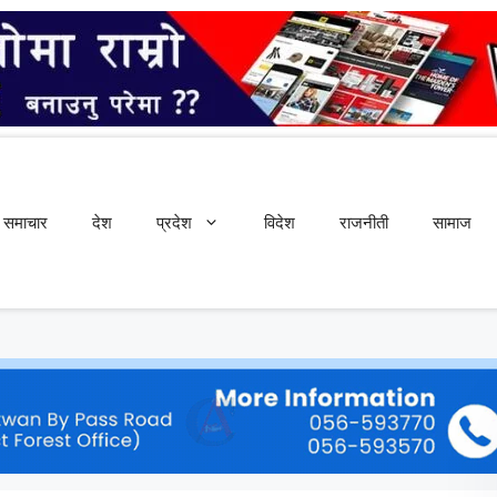
समाचार
देश
प्रदेश
विदेश
राजनीती
सामाज