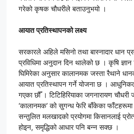
गरेको कृषक चौधरीले बताउनुभयो ।
आयात प्रतिस्थापनको लक्ष्य
सरकारले अहिले मसिनो तथा बास्नादार धान प्रव
प्रविधिमा अनुदान दिन थालेको छ । कृषि ज्ञान के
घिमिरेका अनुसार कालानमक जस्ता रैथाने धान
आयात प्रतिस्थापन गर्ने योजना छ । आधुनिकताक
गएका छौँ । टिटिहिरियाका जगनारायण चौधरी जस्
‘कालानमक’ को सुगन्ध फेरि बाँकेका फाँटहरूम
सन्तुलित मलखादको प्रयोगमा किसानलाई प्रोत्
होइन, समृद्धिको आधार पनि बन्न सक्छ ।