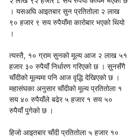
२ लाख ९२ हजार ८ सय रुपैयाँ कायम भएको छ
। यसअघि आइतबार सुन प्रतितोला २ लाख
९० हजार ९ सय रुपैयाँमा कारोबार भएको थियो
।
त्यस्तै, १० ग्राम सुनको मूल्य आज २ लाख ५१
हजार ३० रुपैयाँ निर्धारण गरिएको छ । सुनसँगै
चाँदीको मूल्यमा पनि आज वृद्धि देखिएको छ ।
महासंघका अनुसार चाँदीको मूल्य प्रतितोला १
सय ४० रुपैयाँले बढेर ५ हजार १ सय ५०
रुपैयाँ पुगेको छ ।
हिजो आइतबार चाँदी प्रतितोला ५ हजार १०