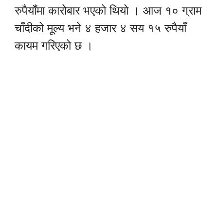
रुपैयाँमा कारोबार भएको थियो । आज १० ग्राम
चाँदीको मूल्य भने ४ हजार ४ सय १५ रुपैयाँ
कायम गरिएको छ ।