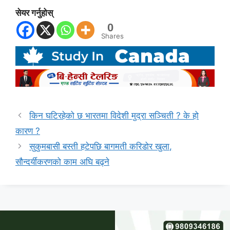
सेयर गर्नुहोस्
0
Shares
किन घटिरहेको छ भारतमा विदेशी मुद्रा सञ्चिती ? के हो
कारण ?
सुकुमबासी बस्ती हटेपछि बागमती करिडोर खुला,
सौन्दर्यीकरणको काम अघि बढ्ने