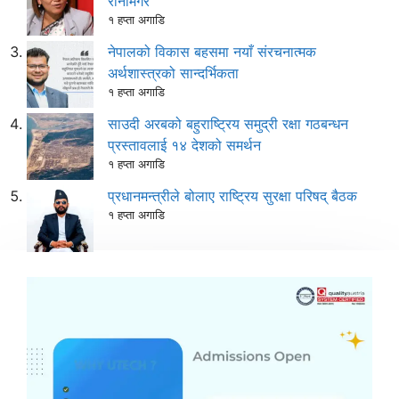
रानामगर
१ हप्ता अगाडि
नेपालको विकास बहसमा नयाँ संरचनात्मक
अर्थशास्त्रको सान्दर्भिकता
१ हप्ता अगाडि
साउदी अरबको बहुराष्ट्रिय समुद्री रक्षा गठबन्धन
प्रस्तावलाई १४ देशको समर्थन
१ हप्ता अगाडि
प्रधानमन्त्रीले बोलाए राष्ट्रिय सुरक्षा परिषद् बैठक
१ हप्ता अगाडि