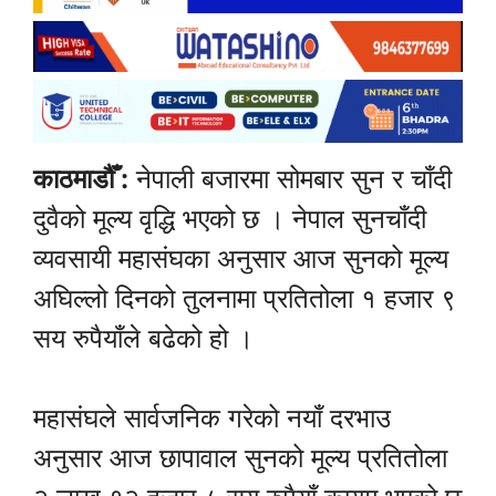
काठमाडौँ :
नेपाली बजारमा सोमबार सुन र चाँदी
दुवैको मूल्य वृद्धि भएको छ । नेपाल सुनचाँदी
व्यवसायी महासंघका अनुसार आज सुनको मूल्य
अघिल्लो दिनको तुलनामा प्रतितोला १ हजार ९
सय रुपैयाँले बढेको हो ।
महासंघले सार्वजनिक गरेको नयाँ दरभाउ
अनुसार आज छापावाल सुनको मूल्य प्रतितोला