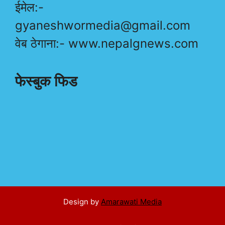
ईमेल:-
gyaneshwormedia@gmail.com
वेब ठेगाना:- www.nepalgnews.com
फेस्बुक फिड
Design by
Amarawati Media