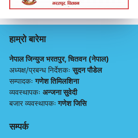
हाम्रो बारेमा
नेपाल जिन्युज भरतपुर, चितवन (नेपाल)
अध्यक्ष/प्रबन्ध निर्देशकः
सुदन पौडेल
सम्पादकः
गणेश तिमिलशिना
व्यवस्थापकः
अन्जना सुवेदी
बजार व्यवस्थापकः
गणेश जिसि
सम्पर्क