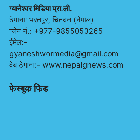
ग्यानेश्वर मिडिया प्रा.ली.
ठेगाना: भरतपुर, चितवन (नेपाल)
फोन नं.: +977-9855053265
ईमेल:-
gyaneshwormedia@gmail.com
वेब ठेगाना:- www.nepalgnews.com
फेस्बुक फिड