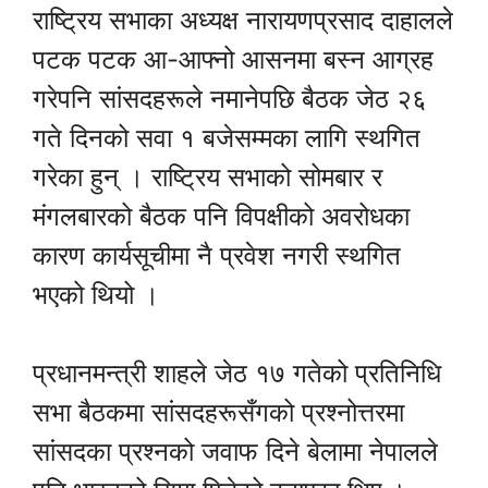
राष्ट्रिय सभाका अध्यक्ष नारायणप्रसाद दाहालले
पटक पटक आ-आफ्नो आसनमा बस्न आग्रह
गरेपनि सांसदहरूले नमानेपछि बैठक जेठ २६
गते दिनको सवा १ बजेसम्मका लागि स्थगित
गरेका हुन् । राष्ट्रिय सभाको सोमबार र
मंगलबारको बैठक पनि विपक्षीको अवरोधका
कारण कार्यसूचीमा नै प्रवेश नगरी स्थगित
भएको थियो ।
प्रधानमन्त्री शाहले जेठ १७ गतेको प्रतिनिधि
सभा बैठकमा सांसदहरूसँगको प्रश्नोत्तरमा
सांसदका प्रश्नको जवाफ दिने बेलामा नेपालले