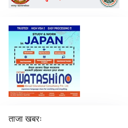
ताजा खबरः