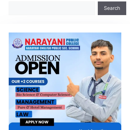
Search