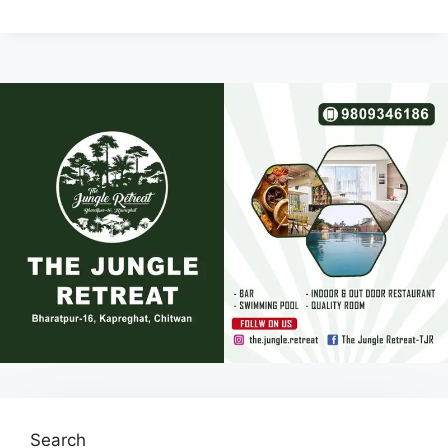
Search