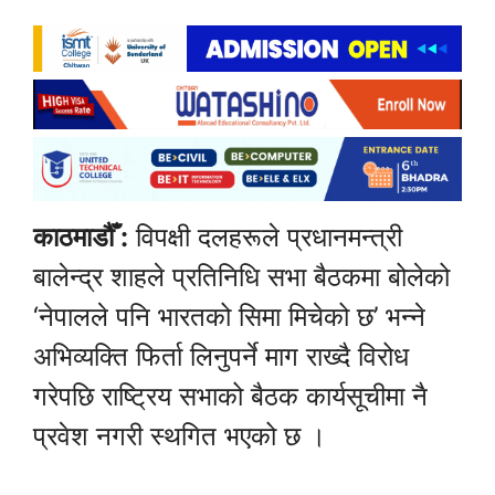
काठमाडौँ :
विपक्षी दलहरूले प्रधानमन्त्री
बालेन्द्र शाहले प्रतिनिधि सभा बैठकमा बोलेको
‘नेपालले पनि भारतको सिमा मिचेको छ’ भन्ने
अभिव्यक्ति फिर्ता लिनुपर्ने माग राख्दै विरोध
गरेपछि राष्ट्रिय सभाको बैठक कार्यसूचीमा नै
प्रवेश नगरी स्थगित भएको छ ।