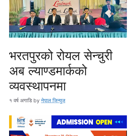
भरतपुरको रोयल सेन्चुरी
अब ल्याण्डमार्कको
व्यवस्थापनमा
१ वर्ष अगाडि
by
नेपाल जिन्युज