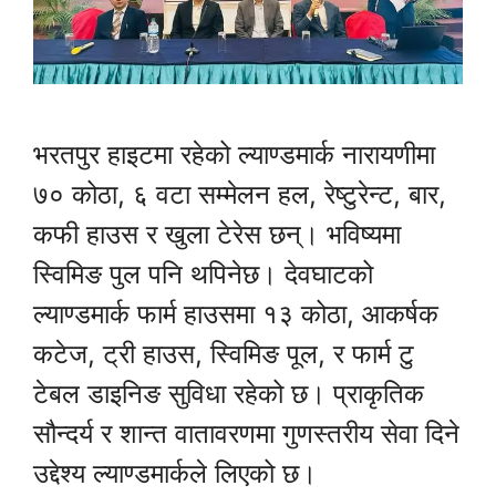
भरतपुर हाइटमा रहेको ल्याण्डमार्क नारायणीमा
७० कोठा, ६ वटा सम्मेलन हल, रेष्टुरेन्ट, बार,
कफी हाउस र खुला टेरेस छन्। भविष्यमा
स्विमिङ पुल पनि थपिनेछ। देवघाटको
ल्याण्डमार्क फार्म हाउसमा १३ कोठा, आकर्षक
कटेज, ट्री हाउस, स्विमिङ पूल, र फार्म टु
टेबल डाइनिङ सुविधा रहेको छ। प्राकृतिक
सौन्दर्य र शान्त वातावरणमा गुणस्तरीय सेवा दिने
उद्देश्य ल्याण्डमार्कले लिएको छ।