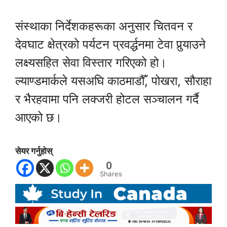
संस्थाका निर्देशकहरूका अनुसार चितवन र
देवघाट क्षेत्रको पर्यटन प्रवर्द्धनमा टेवा पुर्
याउने
लक्ष्यसहित सेवा विस्तार गरिएको हो।
ल्याण्डमार्कले यसअघि काठमाडौँ, पोखरा, सौराहा
र भैरहवामा पनि लक्जरी होटल सञ्चालन गर्दै
आएको छ।
सेयर गर्नुहोस्
0
Shares