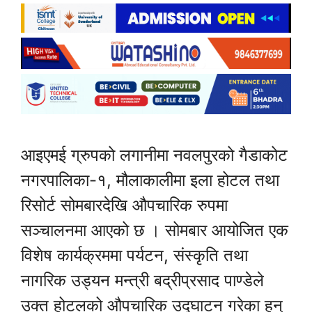
आइएमई ग्रुपको लगानीमा नवलपुरको गैडाकोट
नगरपालिका-१, मौलाकालीमा इला होटल तथा
रिसोर्ट सोमबारदेखि औपचारिक रुपमा
सञ्चालनमा आएको छ । सोमबार आयोजित एक
विशेष कार्यक्रममा पर्यटन, संस्कृति तथा
नागरिक उड्यन मन्त्री बद्रीप्रसाद पाण्डेले
उक्त होटलको औपचारिक उद्घाटन गरेका हुन्