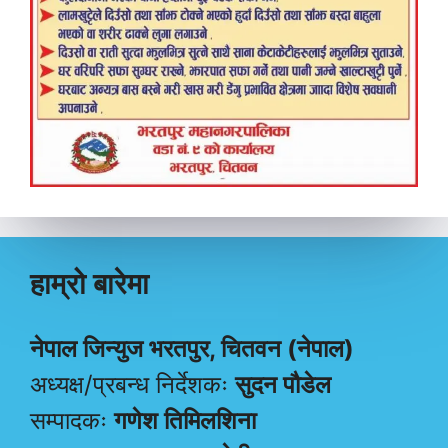
हाम्रो बारेमा
नेपाल जिन्युज भरतपुर, चितवन (नेपाल)
अध्यक्ष/प्रबन्ध निर्देशकः
सुदन पौडेल
सम्पादकः
गणेश तिमिलशिना