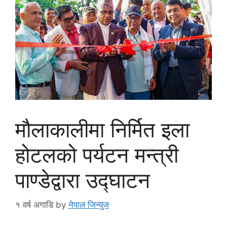
मौलाकालीमा निर्मित इला
होटलको पर्यटन मन्त्री
पाण्डेद्वारा उद्घाटन
१ वर्ष अगाडि
by
नेपाल जिन्युज