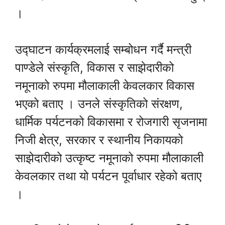
।
उद्घाटन कार्यक्रमलाई सम्बोधन गर्दै मन्त्री
पाण्डेले संस्कृति, विकास र साझेदारीको
नमूनाको रुपमा मौलाकाली केवलकार विकास
भएको बताए । उनले संस्कृतिको संरक्षण,
धार्मिक पर्यटनको विकासमा र रोजगारी सृजनामा
निजी क्षेत्र, सरकार र स्थानीय निकायको
साझेदारीको उत्कृष्ट नमूनाको रुपमा मौलाकाली
केवलकार तथा यो पर्यटन पूर्वाधार रहेको बताए
।