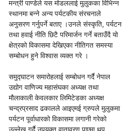
मन्त्री पाण्डेले यस मोडललाई मुलुकका विभिन्न
स्थानमा बन्ने अन्य पर्यटकीय संरचनाले
अनुसरण गर्नुपर्ने बताए ।उनले संस्कृति, पर्यटन
तथा हवाई नीति छिटै परिमार्जन गर्ने बताउँदै यो
क्षेत्रको विकासमा देखिएका नीतिगत समस्या
सम्बोधन हुने विश्वास व्यक्त गरे ।
समुद्घाटन समारोहलाई सम्बोधन गर्दै नेपाल
उद्योग वाणिज्य महासंघका अध्यक्ष तथा
मौलाकाली केवलकार लिमिटेडका अध्यक्ष
चन्द्रप्रसाद ढकालले आइएमई ग्रुपले मुलुकमा
पर्यटन पूर्वाधारको विकासमा लगानी गरेको
उल्लेख गर्दै उपयुक्त वातावरण पाएमा थप