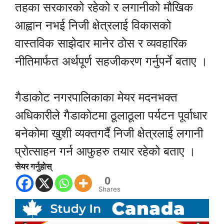
तहका सरकारको रहेको र लगानीको मौखिक
आह्वान नभई निजी क्षेत्रलाई विकासको
वास्तविक साझेदार मानेर ठोस र व्यवहारिक
नीतिमार्फत अर्थपूर्ण सहजीकरण गर्नुपर्ने बताए ।
गैडाकोट नगरपालिकाका मेयर मदनभक्त
अधिकारीले गैडाकोटमा ठूलाठूला पर्यटन पूर्वाधार
बनेकोमा खुशी व्यक्तगर्दै निजी क्षेत्रलाई लगानी
प्रोत्साहन गर्न आफुहरु तयार रहेको बताए ।
सेयर गर्नुहोस्
0
Shares