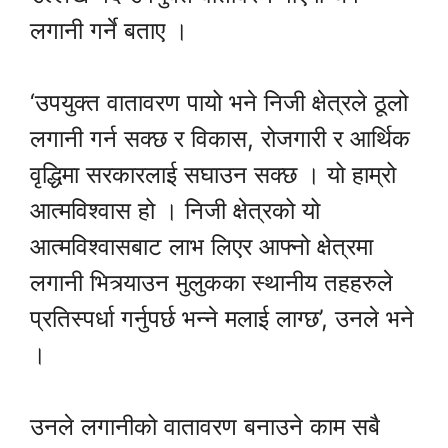
लगानी गर्ने बताए ।
‘उपयुक्त वातावरण पायो भने निजी क्षेत्रले ठूलो
लगानी गर्न सक्छ र विकास, रोजगारी र आर्थिक
वृद्धिमा सरकारलाई सघाउन सक्छ । यो हाम्रो
आत्मविश्वास हो । निजी क्षेत्रको यो
आत्मविश्वासबाट लाभ लिएर आफ्नो क्षेत्रमा
लगानी भित्र्याउन मुलुकका स्थानीय तहहरुले
प्रतिस्पर्धा गर्नुपर्छ भन्ने मलाई लाग्छ’, उनले भने
।
उनले लगानीको वातावरण बनाउने काम सबै