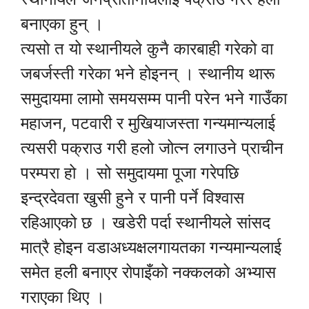
बनाएका हुन् ।
त्यसो त यो स्थानीयले कुनै कारबाही गरेको वा
जबर्जस्ती गरेका भने होइनन् । स्थानीय थारू
समुदायमा लामो समयसम्म पानी परेन भने गाउँका
महाजन, पटवारी र मुखियाजस्ता गन्यमान्यलाई
त्यसरी पक्राउ गरी हलो जोत्न लगाउने प्राचीन
परम्परा हो । सो समुदायमा पूजा गरेपछि
इन्द्रदेवता खुसी हुने र पानी पर्ने विश्वास
रहिआएको छ । खडेरी पर्दा स्थानीयले सांसद
मात्रै होइन वडाअध्यक्षलगायतका गन्यमान्यलाई
समेत हली बनाएर रोपाइँको नक्कलको अभ्यास
गराएका थिए ।