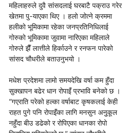
महिलाहरुले दुवै सांसदलाई घरबाटै पक्राउ गरेर
खेतमा पु-याएका थिए । हलो जोत्ने क्रममा
हलीको भूमिकामा रहेका जनप्रतिनिधिलाई
गोरुको भूमिकामा जुवामा नारिएका महिलाले
गोरुले झैँ लात्तीले हिर्काउने र रनफन पारेको
सांसद चौधरीले बताउनुभयो ।
मधेश प्रदेशमा लामो समयदेखि वर्षा कम हुँदा
सुक्खापन बढेर धान रोपाइँ प्रभावि बनेको छ ।
“गएराति परेको हल्का वर्षाबाट कृषकलाई केही
राहत पुगे पनि रोपाइँका लागि मनसुन अनुुकूल
नहुँदा बीउ डढेको र रोपिएका धानका रोपो