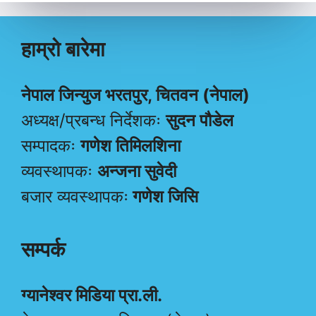
हाम्रो बारेमा
नेपाल जिन्युज भरतपुर, चितवन (नेपाल)
अध्यक्ष/प्रबन्ध निर्देशकः
सुदन पौडेल
सम्पादकः
गणेश तिमिलशिना
व्यवस्थापकः
अन्जना सुवेदी
बजार व्यवस्थापकः
गणेश जिसि
सम्पर्क
ग्यानेश्वर मिडिया प्रा.ली.