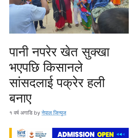
पानी नपरेर खेत सुक्खा
भएपछि किसानले
सांसदलाई पक्रेर हली
बनाए
१ वर्ष अगाडि
by
नेपाल जिन्युज