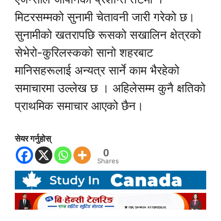
मिटरसम्मको सुनामी चेतावनी जारी गरेको छ।
सुनामीको खतरापछि रूसको सखालिन क्षेत्रको
सेभेरो-कुरिलस्कको सानो शहरबाट
मानिसहरूलाई अन्यत्र सार्ने काम भैरहेको
समाचारमा उल्लेख छ । अहिलेसम्म कुनै क्षतिको
प्राथमिक समाचार आएको छैन।
सेयर गर्नुहोस्
0
Shares