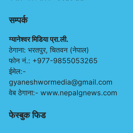
सम्पर्क
ग्यानेश्वर मिडिया प्रा.ली.
ठेगाना: भरतपुर, चितवन (नेपाल)
फोन नं.: +977-9855053265
ईमेल:-
gyaneshwormedia@gmail.com
वेब ठेगाना:- www.nepalgnews.com
फेस्बुक फिड