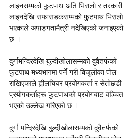
लाइनसम्मको फुटपाथ अति भिरालो र तरकारी
लाइनदेखि सफासडकसम्मको फुटपाथ भिरालो
भएकाले अपाङ्गतामैत्री नदेखिएको जनाइएको
छ ।
दुर्गामन्दिरदेखि बुल्दीखोलासम्मको दुवैतर्फको
फुटपाथ मध्यभागमा पर्ने गरी बिजुलीका पोल
राखिएकाले ह्वीलचियर प्रयोगकर्ता र सेतोछडी
प्रयोगकर्ताहरू फुटपाथको प्रयोगबाट वञ्चित
भएको उल्लेख गरिएको छ ।
दुर्गा मन्दिरदेखि बुल्दीखोलासम्मको दुवैतर्फको