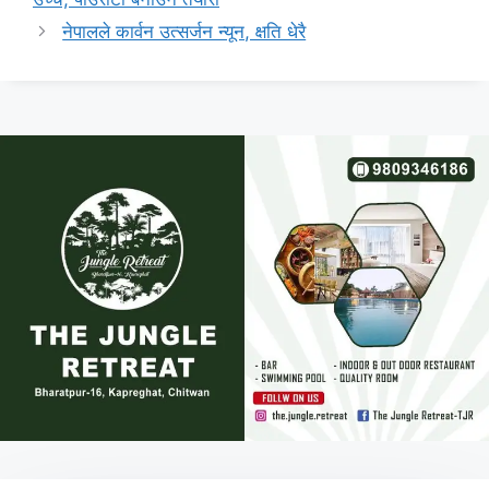
नेपालले कार्वन उत्सर्जन न्यून, क्षति धेरै