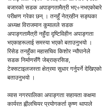
बजारको सडक अपाङ्गतामैत्री भए÷नभएकोबारे
परीक्षण गरेका छन् । तनहुँ नेत्रहीन सङ्घका
अध्यक्ष विराजमान कुमालले सडक
अपाङ्गतामैत्री नहुँदा दृष्टिविहीन अपाङ्गता
भएकाहरूलाई समस्या भएको बताउनुभयो ।
रिसेड तनहुँका महासचिव किशोर न्यौपानेले
सडक निर्माणसँगै जेब्राक्रसिङ,
टेक्सटाइलजस्ता क्षेत्रमा सुधार गर्नुपर्ने देखिएको
बताउनुभयो ।
व्यास नगरपालिका अपाङ्गता सहायता कक्षमा
कार्यरत ह्वीलचियर प्रयोगकर्ता कृष्ण थापाले