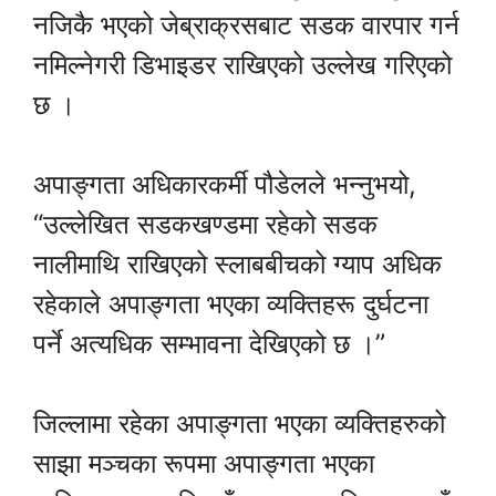
नजिकै भएको जेब्राक्रसबाट सडक वारपार गर्न
नमिल्नेगरी डिभाइडर राखिएको उल्लेख गरिएको
छ ।
अपाङ्गता अधिकारकर्मी पौडेलले भन्नुभयो,
“उल्लेखित सडकखण्डमा रहेको सडक
नालीमाथि राखिएको स्लाबबीचको ग्याप अधिक
रहेकाले अपाङ्गता भएका व्यक्तिहरू दुर्घटना
पर्ने अत्यधिक सम्भावना देखिएको छ ।”
जिल्लामा रहेका अपाङ्गता भएका व्यक्तिहरुको
साझा मञ्चका रूपमा अपाङ्गता भएका