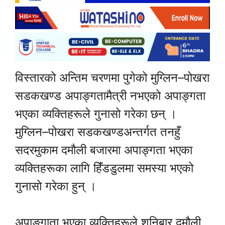
विस्तारको अन्तिम चरणमा पुगेको मुग्लिन–पोखरा
सडकखण्ड अपाङ्गतामैत्री नभएको अपाङ्गता
भएका व्यक्तिहरूले गुनासो गरेका छन् ।
मुग्लिन–पोखरा सडकखण्डअन्तर्गत तनहुँ
सदरमुकाम दमौली बजारमा अपाङ्गता भएका
व्यक्तिहरूका लागि हिँडडुलमा समस्या भएको
गुनासो गरेका हुन् ।
अपाङ्गाता भएका व्यक्तिहरूले शनिबार दमौली