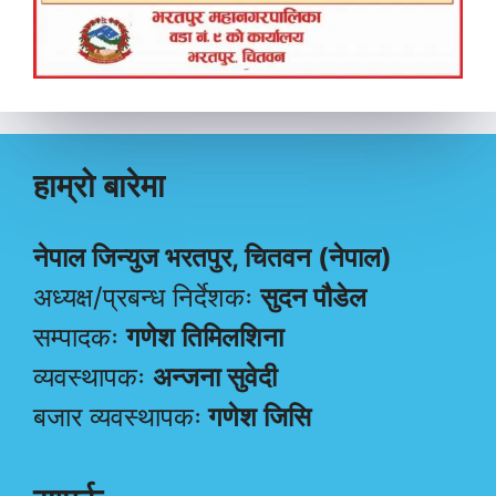
हाम्रो बारेमा
नेपाल जिन्युज भरतपुर, चितवन (नेपाल)
अध्यक्ष/प्रबन्ध निर्देशकः
सुदन पौडेल
सम्पादकः
गणेश तिमिलशिना
व्यवस्थापकः
अन्जना सुवेदी
बजार व्यवस्थापकः
गणेश जिसि