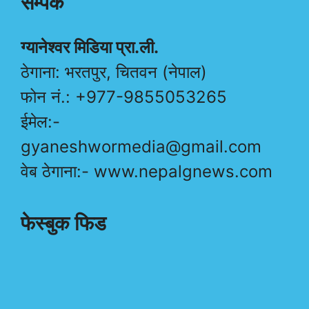
सम्पर्क
ग्यानेश्वर मिडिया प्रा.ली.
ठेगाना: भरतपुर, चितवन (नेपाल)
फोन नं.: +977-9855053265
ईमेल:-
gyaneshwormedia@gmail.com
वेब ठेगाना:- www.nepalgnews.com
फेस्बुक फिड