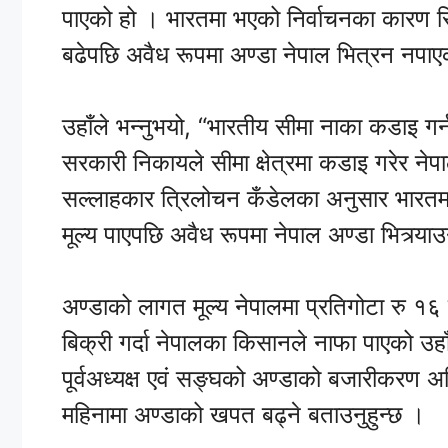
पाएको हो । भारतमा भएको निर्वाचनका कारण सि
बढेपछि अवैध रूपमा अण्डा नेपाल भित्रन नपाए
उहाँले भन्नुभयो, “भारतीय सीमा नाका कडाइ गर्
सरकारी निकायले सीमा क्षेत्रमा कडाइ गरेर ने
सल्लाहकार त्रिलोचन कँडेलका अनुसार भारतमा 
मूल्य पाएपछि अवैध रूपमा नेपाल अण्डा भित्र्
अण्डाको लागत मूल्य नेपालमा प्रतिगोटा रु 
बिक्री गर्दा नेपालका किसानले नाफा पाएको उहा
पूर्वअध्यक्ष एवं सङ्घको अण्डाको बजारीकरण अ
महिनामा अण्डाको खपत बढ्ने बताउनुहुन्छ ।