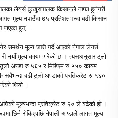
पालका लेयर्स कुखुरापालक किसानले नाफा हुनेगरी
ा लागत मूल्य नपाउँदा ७५ प्रतिशतभन्दा बढी किसान
य पाएका हुन् ।
ेर समर्थन मूल्य जारी गर्दै आएको नेपाल लेयर्स
री नयाँ मूल्य कायम गरेको छ । त्यसअनुसार ठूलो
 ठूलो अण्डा रु ५६५ र मिडिएम रु ५५० कायम
बैभन्दा बढी ठूलो अण्डाको प्रतिक्रेट रु ५६०
झरेको थियो ।
िको मूल्यभन्दा प्रतिक्रेट रु २० ले बढेको हो ।
पमा छिर्न रोकिएपछि नेपाली अण्डाले लागत मूल्य