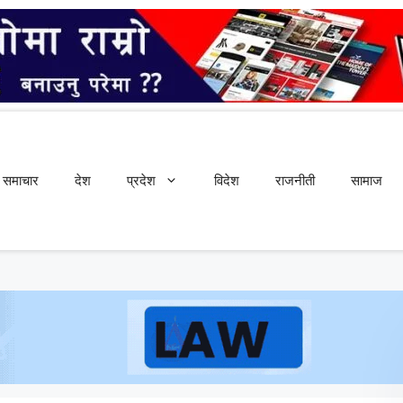
समाचार
देश
प्रदेश
विदेश
राजनीती
सामाज