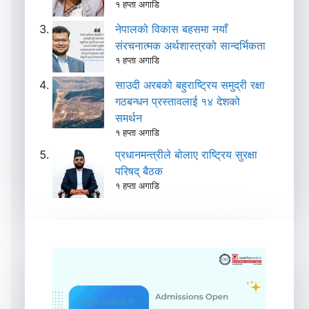
१ हप्ता अगाडि
नेपालको विकास बहसमा नयाँ
संरचनात्मक अर्थशास्त्रको सान्दर्भिकता
१ हप्ता अगाडि
साउदी अरबको बहुराष्ट्रिय समुद्री रक्षा
गठबन्धन प्रस्तावलाई १४ देशको
समर्थन
१ हप्ता अगाडि
प्रधानमन्त्रीले बोलाए राष्ट्रिय सुरक्षा
परिषद् बैठक
१ हप्ता अगाडि