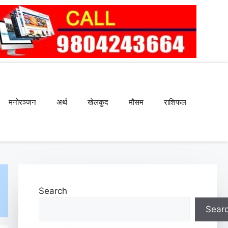
मनोरञ्जन
अर्थ
खेलकुद
मौसम
राशिफल
Search
Sear