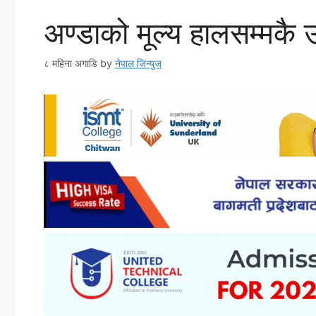
अण्डाको मूल्य हालसम्मकै 
८ महिना अगाडि
by
नेपाल जिन्युज