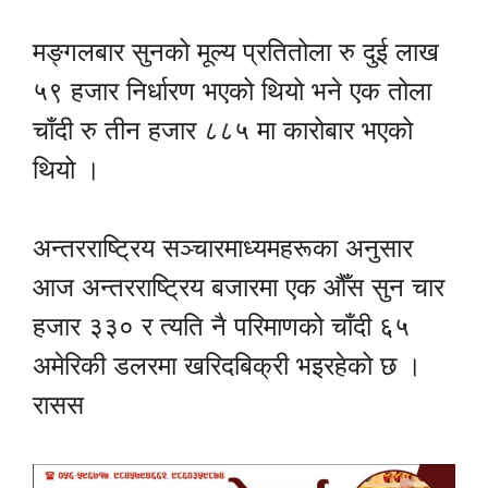
मङ्गलबार सुनको मूल्य प्रतितोला रु दुई लाख
५९ हजार निर्धारण भएको थियो भने एक तोला
चाँदी रु तीन हजार ८८५ मा कारोबार भएको
थियो ।
अन्तरराष्ट्रिय सञ्चारमाध्यमहरूका अनुसार
आज अन्तरराष्ट्रिय बजारमा एक औँस सुन चार
हजार ३३० र त्यति नै परिमाणको चाँदी ६५
अमेरिकी डलरमा खरिदबिक्री भइरहेको छ ।
रासस