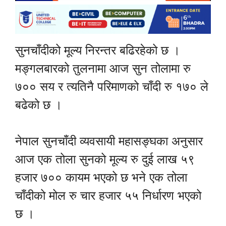
सुनचाँदीको मूल्य निरन्तर बढिरहेको छ ।
मङ्गलबारको तुलनामा आज सुन तोलामा रु
७०० सय र त्यतिनै परिमाणको चाँदी रु १७० ले
बढेको छ ।
नेपाल सुनचाँदी व्यवसायी महासङ्घका अनुसार
आज एक तोला सुनको मूल्य रु दुई लाख ५९
हजार ७०० कायम भएको छ भने एक तोला
चाँदीको मोल रु चार हजार ५५ निर्धारण भएको
छ ।