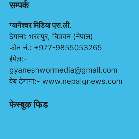
सम्पर्क
ग्यानेश्वर मिडिया प्रा.ली.
ठेगाना: भरतपुर, चितवन (नेपाल)
फोन नं.: +977-9855053265
ईमेल:-
gyaneshwormedia@gmail.com
वेब ठेगाना:- www.nepalgnews.com
फेस्बुक फिड