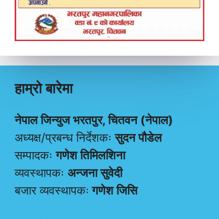
हाम्रो बारेमा
नेपाल जिन्युज भरतपुर, चितवन (नेपाल)
अध्यक्ष/प्रबन्ध निर्देशकः
सुदन पौडेल
सम्पादकः
गणेश तिमिलशिना
व्यवस्थापकः
अन्जना सुवेदी
बजार व्यवस्थापकः
गणेश जिसि