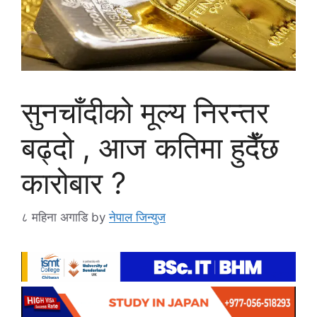
सुनचाँदीको मूल्य निरन्तर
बढ्दो , आज कतिमा हुदैँछ
कारोबार ?
८ महिना अगाडि
by
नेपाल जिन्युज