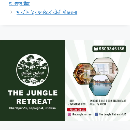
राष्ट्र बैंक
भारतीय ‘टुर अपरेटर’ टोली पोखरामा