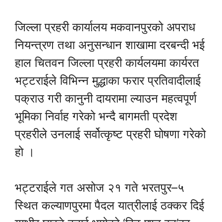
जिल्ला प्रहरी कार्यालय मकवानपुरको अपराध
नियन्त्रण तथा अनुसन्धान शाखामा दरबन्दी भई
हाल चितवन जिल्ला प्रहरी कार्यलयमा कार्यरत
भट्टराईले विभिन्न मुद्धाका फरार प्रतिवादीलाई
पक्राउ गरी कानुनी दायरामा ल्याउन महत्वपूर्ण
भूमिका निर्वाह गरेको भन्दै बागमती प्रदेश
प्रहरीले उनलाई सर्वोत्कृष्ट प्रहरी घोषणा गरेको
हो ।
भट्टराईले गत असोज २१ गते भरतपुर–५
स्थित कल्याणपुरमा पैदल यात्रीलाई ठक्कर दिई