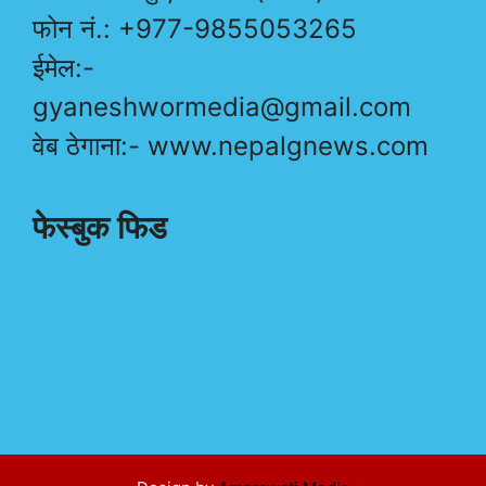
फोन नं.: +977-9855053265
ईमेल:-
gyaneshwormedia@gmail.com
वेब ठेगाना:- www.nepalgnews.com
फेस्बुक फिड