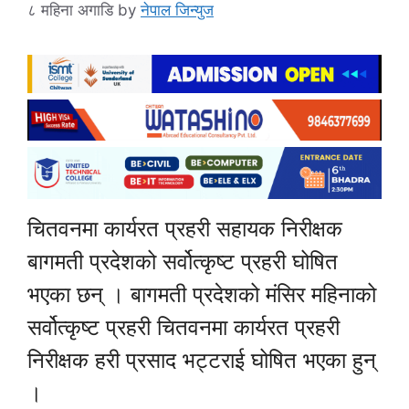
८ महिना अगाडि
by
नेपाल जिन्युज
चितवनमा कार्यरत प्रहरी सहायक निरीक्षक
बागमती प्रदेशको सर्वोत्कृष्ट प्रहरी घोषित
भएका छन् । बागमती प्रदेशको मंसिर महिनाको
सर्वोत्कृष्ट प्रहरी चितवनमा कार्यरत प्रहरी
निरीक्षक हरी प्रसाद भट्टराई घोषित भएका हुन्
।