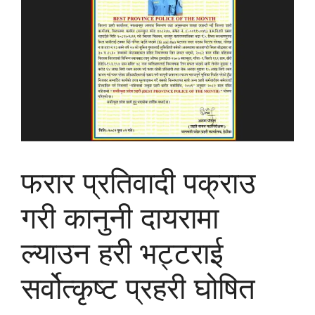
फरार प्रतिवादी पक्राउ
गरी कानुनी दायरामा
ल्याउन हरी भट्टराई
सर्वोत्कृष्ट प्रहरी घोषित