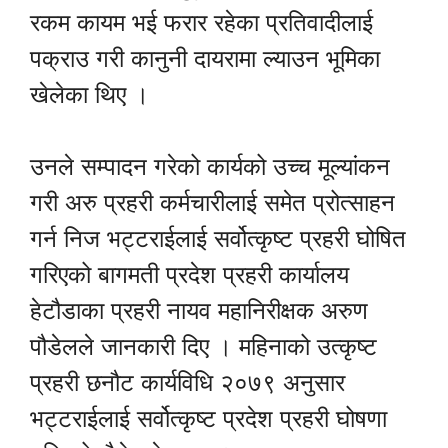
रकम कायम भई फरार रहेका प्रतिवादीलाई
पक्राउ गरी कानुनी दायरामा ल्याउन भूमिका
खेलेका थिए ।
उनले सम्पादन गरेको कार्यको उच्च मूल्यांकन
गरी अरु प्रहरी कर्मचारीलाई समेत प्रोत्साहन
गर्न निज भट्टराईलाई सर्वोत्कृष्ट प्रहरी घोषित
गरिएको बागमती प्रदेश प्रहरी कार्यालय
हेटौडाका प्रहरी नायव महानिरीक्षक अरुण
पौडेलले जानकारी दिए । महिनाको उत्कृष्ट
प्रहरी छनौट कार्यविधि २०७९ अनुसार
भट्टराईलाई सर्वोत्कृष्ट प्रदेश प्रहरी घोषणा