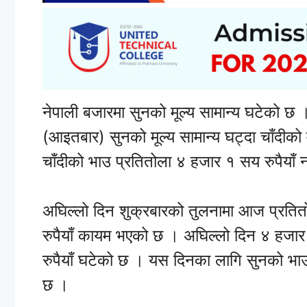
नेपाली बजारमा सुनको मूल्य सामान्य घटेको छ
(आइतबार) सुनको मूल्य सामान्य घट्दा चाँदीको
चाँदीको भाउ प्रतितोला ४ हजार १ सय रुपैयाँ 
अघिल्लो दिन शुक्रबारको तुलनामा आज प्रतितो
रुपैयाँ कायम भएको छ । अघिल्लो दिन ४ हजार
रुपैयाँ घटेको छ । यस दिनका लागि सुनको भा
छ ।