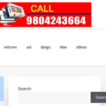
मनोरञ्जन
अर्थ
खेलकुद
मौसम
राशिफल
Search
Sear