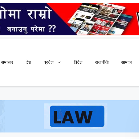
समाचार
देश
प्रदेश
विदेश
राजनीती
सामाज