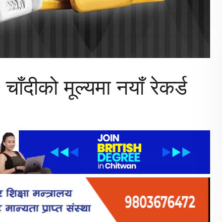
चाँदीको मूल्यमा नयाँ रेकर्ड