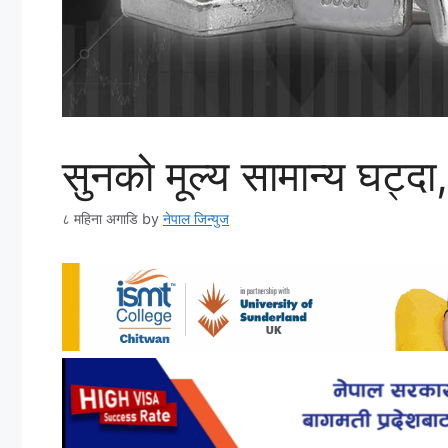
सुनको मूल्य सामान्य घट्दा, 
८ महिना अगाडि
by
नेपाल जिन्युज