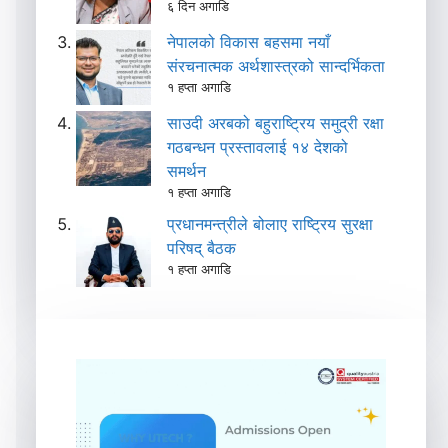
६ दिन अगाडि
नेपालको विकास बहसमा नयाँ
संरचनात्मक अर्थशास्त्रको सान्दर्भिकता
१ हप्ता अगाडि
साउदी अरबको बहुराष्ट्रिय समुद्री रक्षा
गठबन्धन प्रस्तावलाई १४ देशको
समर्थन
१ हप्ता अगाडि
प्रधानमन्त्रीले बोलाए राष्ट्रिय सुरक्षा
परिषद् बैठक
१ हप्ता अगाडि