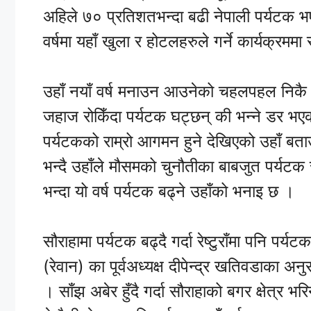
अहिले ७० प्रतिशतभन्दा बढी नेपाली पर्यटक भए
वर्षमा यहाँ खुला र होटलहरुले गर्ने कार्यक्रम
उहाँ नयाँ वर्ष मनाउन आउनेको चहलपहल निकै
जहाज रोकिँदा पर्यटक घट्छन् की भन्ने डर भएको
पर्यटकको राम्रो आगमन हुने देखिएको उहाँ बत
भन्दै उहाँले मौसमको चुनौतीका बाबजुत पर्यटक
भन्दा यो वर्ष पर्यटक बढ्ने उहाँको भनाइ छ ।
सौराहामा पर्यटक बढ्दै गर्दा रेष्टुराँमा पनि पर्
(रेवान) का पूर्वअध्यक्ष दीपेन्द्र खतिवडाका अन
। साँझ अबेर हुँदै गर्दा सौराहाको बगर क्षेत्र 