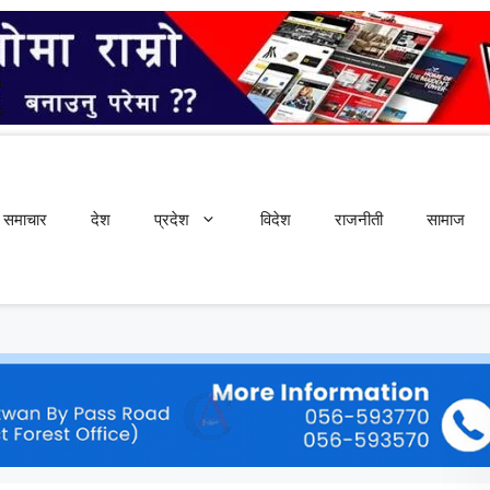
समाचार
देश
प्रदेश
विदेश
राजनीती
सामाज