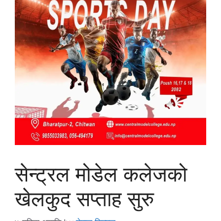
सेन्ट्रल मोडेल कलेजको
खेलकुद सप्ताह सुरु