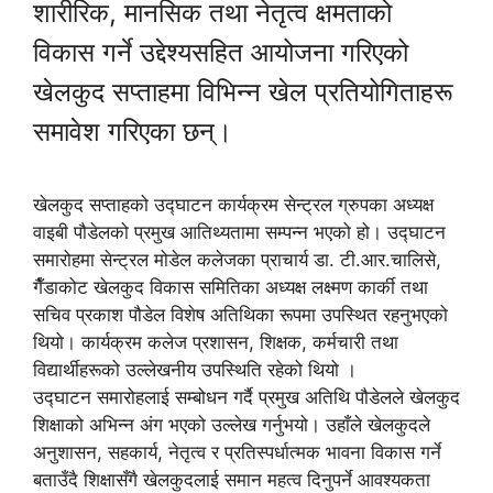
शारीरिक, मानसिक तथा नेतृत्व क्षमताको
विकास गर्ने उद्देश्यसहित आयोजना गरिएको
खेलकुद सप्ताहमा विभिन्न खेल प्रतियोगिताहरू
समावेश गरिएका छन्।
खेलकुद सप्ताहको उद्घाटन कार्यक्रम सेन्ट्रल ग्रुपका अध्यक्ष
वाइबी पौडेलको प्रमुख आतिथ्यतामा सम्पन्न भएको हो। उद्घाटन
समारोहमा सेन्ट्रल मोडेल कलेजका प्राचार्य डा. टी.आर.चालिसे,
गैँडाकोट खेलकुद विकास समितिका अध्यक्ष लक्ष्मण कार्की तथा
सचिव प्रकाश पौडेल विशेष अतिथिका रूपमा उपस्थित रहनुभएको
थियो। कार्यक्रम कलेज प्रशासन, शिक्षक, कर्मचारी तथा
विद्यार्थीहरूको उल्लेखनीय उपस्थिति रहेको थियो ।
उद्घाटन समारोहलाई सम्बोधन गर्दै प्रमुख अतिथि पौडेलले खेलकुद
शिक्षाको अभिन्न अंग भएको उल्लेख गर्नुभयो। उहाँले खेलकुदले
अनुशासन, सहकार्य, नेतृत्व र प्रतिस्पर्धात्मक भावना विकास गर्ने
बताउँदै शिक्षासँगै खेलकुदलाई समान महत्व दिनुपर्ने आवश्यकता