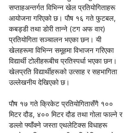
सप्ताहअन्तर्गत विभिन्न खेल प्रतियोगिताहरू
आयोजना गरिएको छ। पौष १६ गते फुटबल,
कबड्डी तथा डोरी तान्ने (टग अफ वार)
प्रतियोगिता सञ्चालन भएका छन। यी
खेलहरूमा विभिन्न समूहमा विभाजन गरिएका
विद्यार्थी टोलीहरूबीच प्रतिस्पर्धा भएका छन।
खेलप्रति विद्यार्थीहरूको उत्साह र सहभागिता
उल्लेखनीय देखिएको छ।
पौष १७ गते क्रिकेट प्रतियोगितासँगै १००
मिटर दौड, ४०० मिटर दौड तथा गोला फाल्ने र
डल्लो फ्याँक्ने जस्ता एथलेटिक्स विधाहरू