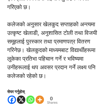
गरिएको छ।
कलेजको अनुसार खेलकुद सप्ताहको अन्त्यमा
उत्कृष्ट खेलाडी, अनुशासित टोली तथा विजयी
समूहलाई पुरस्कार तथा प्रमाणपत्र वितरण
गरिनेछ। खेलकुदको माध्यमबाट विद्यार्थीहरूमा
लुकेका प्रतिभा पहिचान गर्ने र भविष्यमा
उनीहरूलाई थप अवसर प्रदान गर्ने लक्ष्य पनि
कलेजको रहेको छ।
सेयर गर्नुहोस्
0
Shares