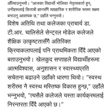
औँल्याउनुभयो। “आजका विद्यार्थी भोलिका नेतृत्वकर्ता हुन्,
उनीहरूलाई किताबी ज्ञानसँगै व्यवहारिक र शारीरिक रूपमा सक्षम
बनाउनु आवश्यक छ,” उहाँले भन्नुभयो।
विशेष अतिथि तथा कलेजका प्राचार्य डा.
टी.आर. चालिसेले सेन्ट्रल मोडेल कलेजले
शैक्षिक उत्कृष्टतासँगै अतिरिक्त
क्रियाकलापलाई पनि प्राथमिकता दिँदै आएको
बताउनुभयो। खेलकुद सप्ताहले विद्यार्थीहरूमा
आत्मविश्वास, अनुशासन र स्वास्थ्यप्रति
सचेतना बढाउने उहाँको धारणा थियो। “स्वस्थ
शरीरमा नै स्वस्थ मस्तिष्क विकास हुन्छ,” उहाँले
भन्नुभयो, “त्यसैले कलेजले यस्ता कार्यक्रमलाई
निरन्तरता दिँदै आएको छ।”