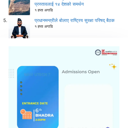
प्रस्तावलाई १४ देशको समर्थन
१ हप्ता अगाडि
प्रधानमन्त्रीले बोलाए राष्ट्रिय सुरक्षा परिषद् बैठक
१ हप्ता अगाडि