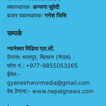
व्यवस्थापकः
अन्जना सुवेदी
बजार व्यवस्थापकः
गणेश जिसि
सम्पर्क
ग्यानेश्वर मिडिया प्रा.ली.
ठेगाना: भरतपुर, चितवन (नेपाल)
फोन नं.: +977-9855053265
ईमेल:-
gyaneshwormedia@gmail.com
वेब ठेगाना:- www.nepalgnews.com