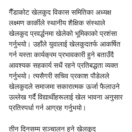
गैँडाकोट खेलकुद विकास समितिका अध्यक्ष
लक्ष्मण कार्कीले स्थानीय शैक्षिक संस्थाले
खेलकुद प्रवर्द्धनमा खेलेको भूमिकाको प्रशंसा
गर्नुभयो। उहाँले युवालाई खेलकुदतर्फ आकर्षित
गर्न यस्ता कार्यक्रम प्रभावकारी हुने बताउँदै
आवश्यक सहकार्य सधैं रहने प्रतिबद्धता व्यक्त
गर्नुभयो। त्यसैगरी सचिव प्रकाश पौडेलले
खेलकुदले समाजमा सकारात्मक ऊर्जा फैलाउने
उल्लेख गर्दै विद्यार्थीहरूलाई खेल भावना अनुसार
प्रतिस्पर्धा गर्न आग्रह गर्नुभयो।
तीन दिनसम्म सञ्चालन हुने खेलकुद