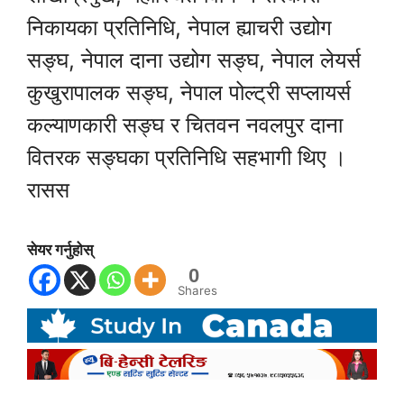
निकायका प्रतिनिधि, नेपाल ह्याचरी उद्योग
सङ्घ, नेपाल दाना उद्योग सङ्घ, नेपाल लेयर्स
कुखुरापालक सङ्घ, नेपाल पोल्ट्री सप्लायर्स
कल्याणकारी सङ्घ र चितवन नवलपुर दाना
वितरक सङ्घका प्रतिनिधि सहभागी थिए ।
रासस
सेयर गर्नुहोस्
0
Shares