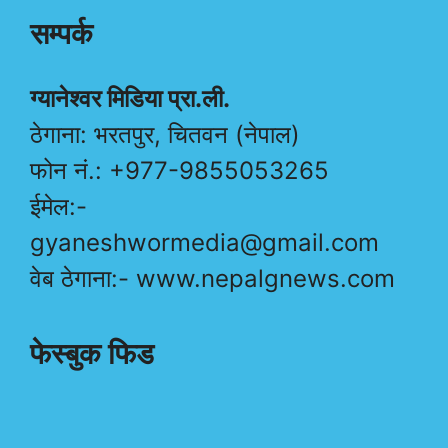
सम्पर्क
ग्यानेश्वर मिडिया प्रा.ली.
ठेगाना: भरतपुर, चितवन (नेपाल)
फोन नं.: +977-9855053265
ईमेल:-
gyaneshwormedia@gmail.com
वेब ठेगाना:- www.nepalgnews.com
फेस्बुक फिड