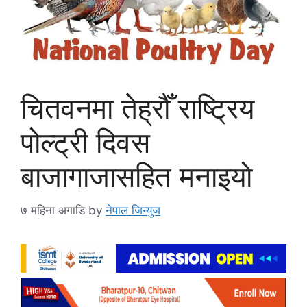
चितवनमा तेह्रौँ राष्ट्रिय
पोल्ट्री दिवस
बाजागाजासहित मनाइयो
७ महिना अगाडि
by
नेपाल जिन्युज