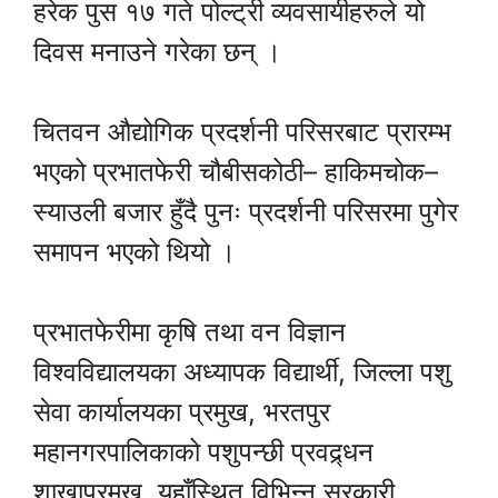
हरेक पुस १७ गते पोल्ट्री व्यवसायीहरुले यो
दिवस मनाउने गरेका छन् ।
चितवन औद्योगिक प्रदर्शनी परिसरबाट प्रारम्भ
भएको प्रभातफेरी चौबीसकोठी– हाकिमचोक–
स्याउली बजार हुँदै पुनः प्रदर्शनी परिसरमा पुगेर
समापन भएको थियो ।
प्रभातफेरीमा कृषि तथा वन विज्ञान
विश्वविद्यालयका अध्यापक विद्यार्थी, जिल्ला पशु
सेवा कार्यालयका प्रमुख, भरतपुर
महानगरपालिकाको पशुपन्छी प्रवद्र्धन
शाखाप्रमुख, यहाँस्थित विभिन्न सरकारी