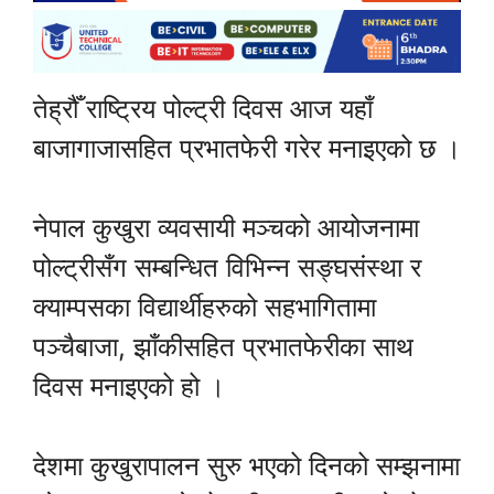
तेह्रौँ राष्ट्रिय पोल्ट्री दिवस आज यहाँ
बाजागाजासहित प्रभातफेरी गरेर मनाइएको छ ।
नेपाल कुखुरा व्यवसायी मञ्चको आयोजनामा
पोल्ट्रीसँग सम्बन्धित विभिन्न सङ्घसंस्था र
क्याम्पसका विद्यार्थीहरुको सहभागितामा
पञ्चैबाजा, झाँकीसहित प्रभातफेरीका साथ
दिवस मनाइएको हो ।
देशमा कुखुरापालन सुरु भएको दिनको सम्झनामा