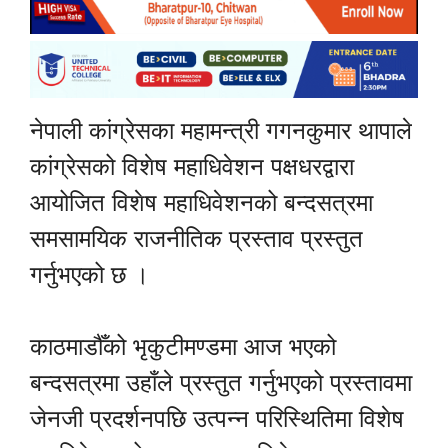
नेपाली कांग्रेसका महामन्त्री गगनकुमार थापाले
कांग्रेसको विशेष महाधिवेशन पक्षधरद्वारा
आयोजित विशेष महाधिवेशनको बन्दसत्रमा
समसामयिक राजनीतिक प्रस्ताव प्रस्तुत
गर्नुभएको छ ।
काठमाडौँको भृकुटीमण्डमा आज भएको
बन्दसत्रमा उहाँले प्रस्तुत गर्नुभएको प्रस्तावमा
जेनजी प्रदर्शनपछि उत्पन्न परिस्थितिमा विशेष