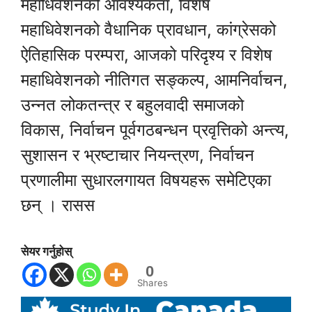
महाधिवेशनको आवश्यकता, विशेष
महाधिवेशनको वैधानिक प्रावधान, कांग्रेसको
ऐतिहासिक परम्परा, आजको परिदृश्य र विशेष
महाधिवेशनको नीतिगत सङ्कल्प, आमनिर्वाचन,
उन्नत लोकतन्त्र र बहुलवादी समाजको
विकास, निर्वाचन पूर्वगठबन्धन प्रवृत्तिको अन्त्य,
सुशासन र भ्रष्टाचार नियन्त्रण, निर्वाचन
प्रणालीमा सुधारलगायत विषयहरू समेटिएका
छन् । रासस
सेयर गर्नुहोस्
0
Shares