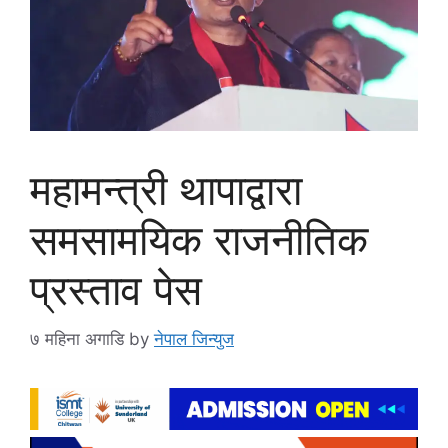
महामन्त्री थापाद्वारा
समसामयिक राजनीतिक
प्रस्ताव पेस
७ महिना अगाडि
by
नेपाल जिन्युज