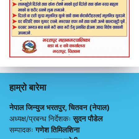
हाम्रो बारेमा
नेपाल जिन्युज भरतपुर, चितवन (नेपाल)
अध्यक्ष/प्रबन्ध निर्देशकः
सुदन पौडेल
सम्पादकः
गणेश तिमिलशिना