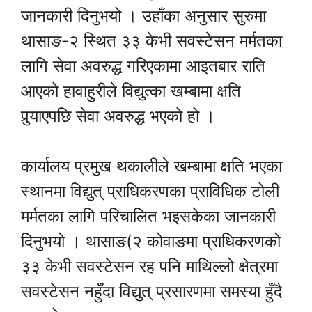
जानकारी दिनुभयो । उहाँका अनुसार सुरुमा
थासाङ-२ स्थित ३३ केभी सवस्टेसन मर्मतका
लागि सेवा अवरुद्ध गरिएकामा आइतबार राति
आएको हावाहुरीले विद्युत्का खम्बामा क्षति
पुर्‍याएपछि सेवा अवरुद्ध भएको हो ।
कार्यालय प्रमुख थकालीले खम्बामा क्षति भएका
स्थानमा विद्युत् प्राधिकरणका प्राविधिक टोली
मर्मतका लागि परिचालित भइसकेका जानकारी
दिनुभयो । थासाङ(२ कोवाङमा प्राधिकरणको
३३ केभी सवस्टेसन रह पनि माथिल्लो क्षेत्रमा
सवस्टेसन नहुँदा विद्युत् प्रसारणमा समस्या हुँदै