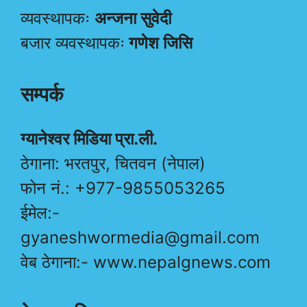
व्यवस्थापकः
अन्जना सुवेदी
बजार व्यवस्थापकः
गणेश जिसि
सम्पर्क
ग्यानेश्वर मिडिया प्रा.ली.
ठेगाना: भरतपुर, चितवन (नेपाल)
फोन नं.: +977-9855053265
ईमेल:-
gyaneshwormedia@gmail.com
वेब ठेगाना:- www.nepalgnews.com