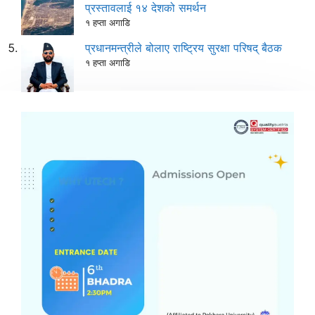
प्रस्तावलाई १४ देशको समर्थन
१ हप्ता अगाडि
प्रधानमन्त्रीले बोलाए राष्ट्रिय सुरक्षा परिषद् बैठक
१ हप्ता अगाडि