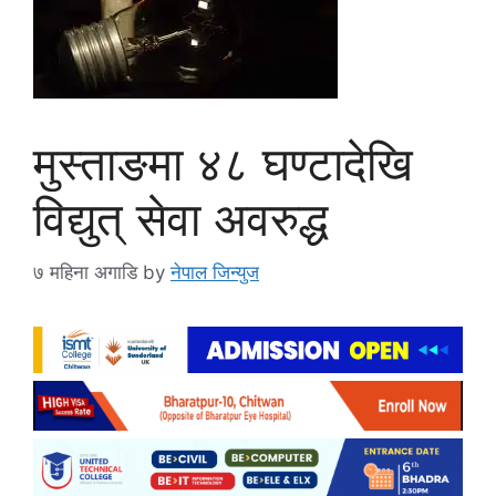
मुस्ताङमा ४८ घण्टादेखि
विद्युत् सेवा अवरुद्ध
७ महिना अगाडि
by
नेपाल जिन्युज