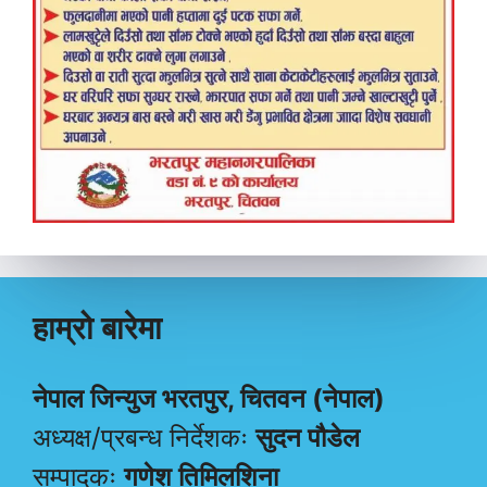
हाम्रो बारेमा
नेपाल जिन्युज भरतपुर, चितवन (नेपाल)
अध्यक्ष/प्रबन्ध निर्देशकः
सुदन पौडेल
सम्पादकः
गणेश तिमिलशिना