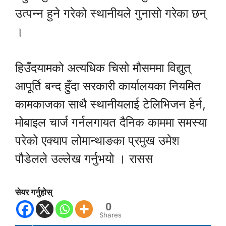
उत्पन्न हुने गरेको स्थानीयले गुनासो गरेका छन्
।
हिउँदयामको अत्यधिक चिसो मौसममा विद्युत्
आपूर्ति बन्द हुँदा सरकारी कार्यालयका नियमित
कामकाजका साथै स्थानीयलाई टेलिभिजन हेर्न,
मोबाइल चार्ज गर्नलगायत दैनिक काममा समस्या
परेको एक्याप लोमान्थाङका प्रमुख उमेश
पौडेलले उल्लेख गर्नुभयो । रासस
सेयर गर्नुहोस्
0
Shares