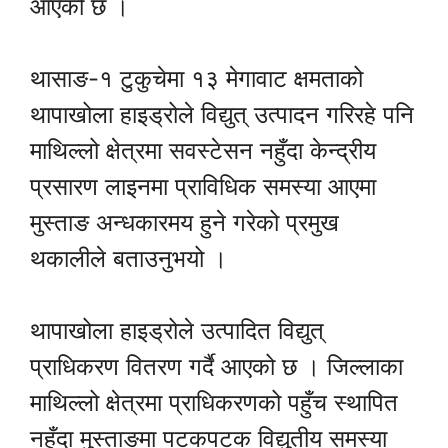
आएको छ ।
थासाङ-१ टुकुचेमा १३ मेगावाट क्षमताको
थापाखोला हाइड्रोले विद्युत् उत्पादन गरिरहे पनि
माथिल्लो क्षेत्रमा सवस्टेसन नहुँदा केन्द्रीय
प्रसारण लाइनमा प्राविधिक समस्या आएमा
मुस्ताङ अन्धकारमय हुने गरेको प्रमुख
थकालीले बताउनुभयो ।
थापाखोला हाइड्रोले उत्पादित विद्युत्
प्राधिकरण वितरण गर्दै आएको छ । जिल्लाका
माथिल्लो क्षेत्रमा प्राधिकरणको पहुँच स्थापित
नहुँदा मुस्ताङमा पटकपटक विद्युतीय समस्या