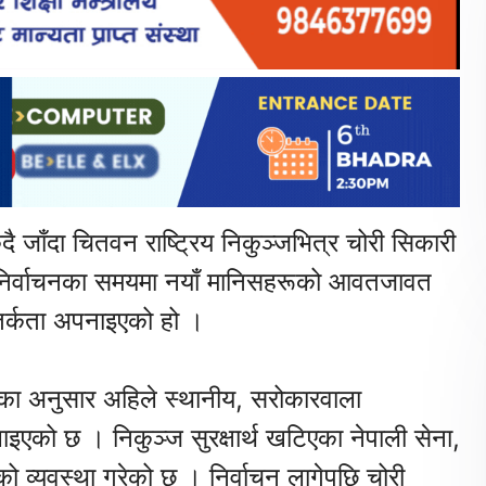
 जाँदा चितवन राष्ट्रिय निकुञ्जभित्र चोरी सिकारी
। निर्वाचनका समयमा नयाँ मानिसहरूको आवतजावत
सतर्कता अपनाइएको हो ।
ा अनुसार अहिले स्थानीय, सरोकारवाला
लाइएको छ । निकुञ्ज सुरक्षार्थ खटिएका नेपाली सेना,
को व्यवस्था गरेको छ । निर्वाचन लागेपछि चोरी