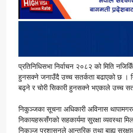
प्रतिनिधिसभा निर्वाचन २०८२ को मिति नजिकिँदै
हुनसक्ने जनाउँदै उच्च सतर्कता बढाएको छ 
बढ्ने र चोरी सिकारी हुनसक्ने भएकाले उच्च 
निकुञ्जका सूचना अधिकारी अविनास थापामगरक
निकायहरूसँगको सहकार्यमा सुरक्षा व्यवस्था मि
निकुञ्ज प्रशासनले आन्तरिक तथा बाह्य सुरक्षा