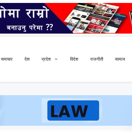
समाचार
देश
प्रदेश
विदेश
राजनीती
सामाज