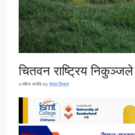
चितवन राष्ट्रिय निकुञ्जल
७ महिना अगाडि
by
नेपाल जिन्युज