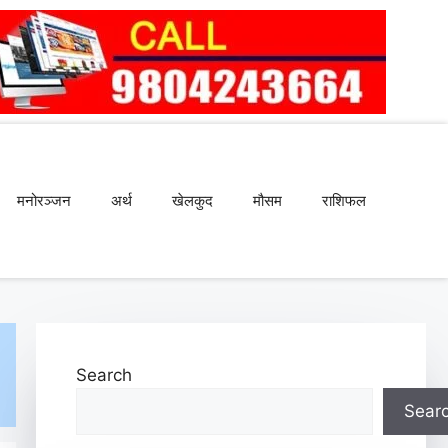
मनोरञ्जन
अर्थ
खेलकुद
मौसम
राशिफल
Search
Sear