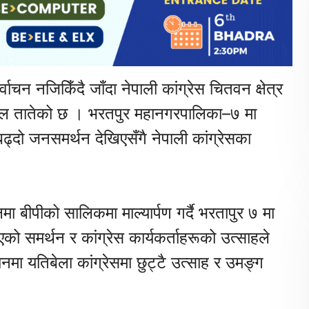
ाचन नजिकिँदै जाँदा नेपाली कांग्रेस चितवन क्षेत्र
ाहोल तातेको छ । भरतपुर महानगरपालिका–७ मा
्दो जनसमर्थन देखिएसँगै नेपाली कांग्रेसका
मा बीपीको सालिकमा माल्यार्पण गर्दै भरतापुर ७ मा
ो समर्थन र कांग्रेस कार्यकर्ताहरूको उत्साहले
मा यतिबेला कांग्रेसमा छुट्टै उत्साह र उमङ्ग