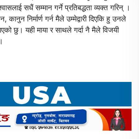
वासलाई सधैं सम्मान गर्ने प्रतिबद्धता व्यक्त गरिन् ।
न निर्मार्ण गर्न मैले उम्मेद्वारी दिएकि हु उनले
को छु। यही माया र साथले गर्दा नै मैले विजयी
्।