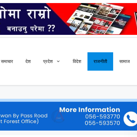
समाचार
देश
प्रदेश
विदेश
राजनीती
सामाज