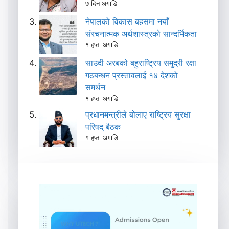
७ दिन अगाडि
नेपालको विकास बहसमा नयाँ
संरचनात्मक अर्थशास्त्रको सान्दर्भिकता
१ हप्ता अगाडि
साउदी अरबको बहुराष्ट्रिय समुद्री रक्षा
गठबन्धन प्रस्तावलाई १४ देशको
समर्थन
१ हप्ता अगाडि
प्रधानमन्त्रीले बोलाए राष्ट्रिय सुरक्षा
परिषद् बैठक
१ हप्ता अगाडि