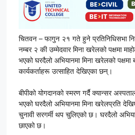
चितवन – फागुन २१ गते हुने प्रतिनिधिसभा निर्व
नम्बर २ की उम्मेदवार मिना खरेलको पक्षमा म
भएको घरदैलो अभियानमा मिना खरेलको पक्षमा बढ
कार्यकर्ताहरू उत्साहित देखिएका छन्।
बीपीको योगदानको स्मरण गर्दै क्यान्सर अस्पताल
भएको घरदैलो अभियानमा मिना खरेलप्रति देखिएक
चुनावी सरगर्मी थप चुलिएको छ। घरदैलो अभियान
छाएको छ।