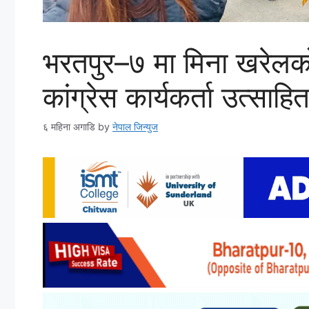
भरतपुर–७ मा मिना खरेलको 
कांग्रेस कार्यकर्ता उत्साहि
६ महिना अगाडि
by
नेपाल जिन्युज