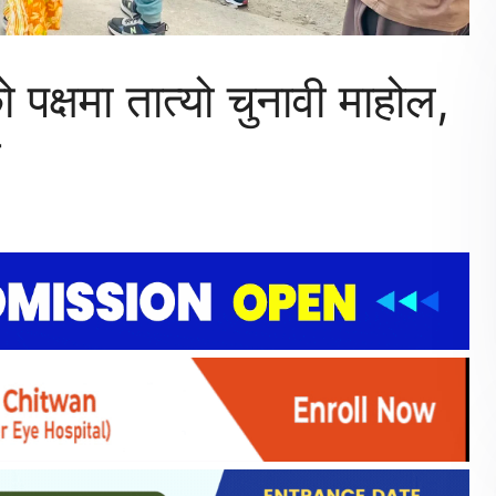
पक्षमा तात्यो चुनावी माहोल,
त