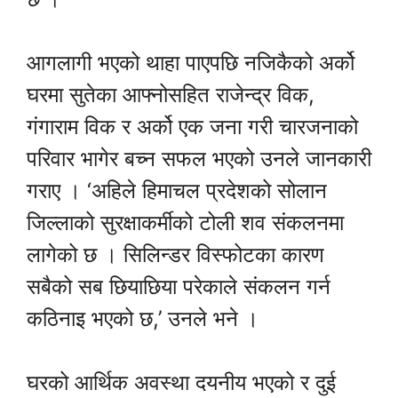
आगलागी भएको थाहा पाएपछि नजिकैको अर्को
घरमा सुतेका आफ्नोसहित राजेन्द्र विक,
गंगाराम विक र अर्को एक जना गरी चारजनाको
परिवार भागेर बच्न सफल भएको उनले जानकारी
गराए । ‘अहिले हिमाचल प्रदेशको सोलान
जिल्लाको सुरक्षाकर्मीको टोली शव संकलनमा
लागेको छ । सिलिन्डर विस्फोटका कारण
सबैको सब छियाछिया परेकाले संकलन गर्न
कठिनाइ भएको छ,’ उनले भने ।
घरको आर्थिक अवस्था दयनीय भएको र दुई