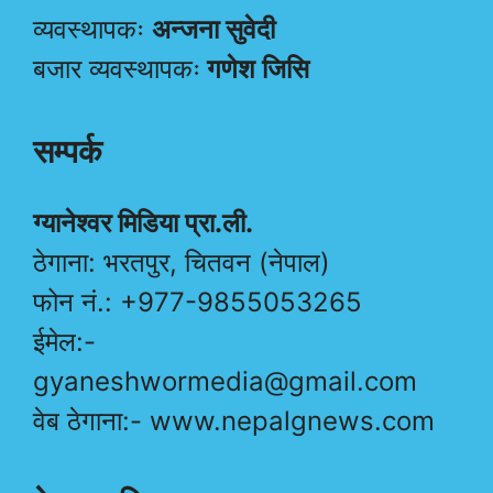
व्यवस्थापकः
अन्जना सुवेदी
बजार व्यवस्थापकः
गणेश जिसि
सम्पर्क
ग्यानेश्वर मिडिया प्रा.ली.
ठेगाना: भरतपुर, चितवन (नेपाल)
फोन नं.: +977-9855053265
ईमेल:-
gyaneshwormedia@gmail.com
वेब ठेगाना:- www.nepalgnews.com