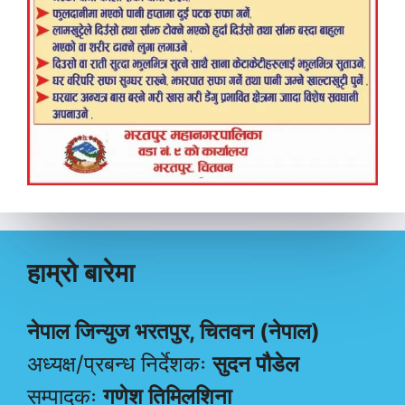
हाम्रो बारेमा
नेपाल जिन्युज भरतपुर, चितवन (नेपाल)
अध्यक्ष/प्रबन्ध निर्देशकः
सुदन पौडेल
सम्पादकः
गणेश तिमिलशिना