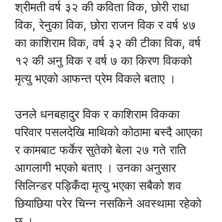
श्रीमती वर्ष ३२ की कविता विक, छोरी राधा
विक, रेनुका विक, छोरा राजन विक र वर्ष ४७
का काशिराम विक, वर्ष ३२ की टीका विक, वर्ष
१२ की अनु विक र वर्ष ७ का किरण विकको
मृत्यु भएको आफन्त प्रेम विकले बताए ।
उनले धनबहादुर विक र काशिराम विकका
परिवार पसलदेखि माथिको कोठामा बस्दै आएका
र कामबाट फर्केर सुतेको बेला २७ गते राति
आगलागी भएको बताए । उनका अनुसार
सिलिन्डर पड्किँदा मृत्यु भएका सबैको शव
छियाछिया परेर चिन्न नसकिने अवस्थामा रहेको
छ ।