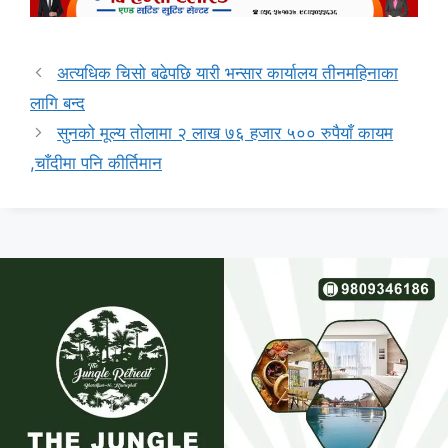
अत्यधिक चिसो बढेपछि यारी भन्सार कार्यालय तीनमहिनाका
लागि बन्द
सुनको मूल्य तोलामा २ लाख ७६ हजार ५०० रुपैयाँ कायम
,चाँदीमा पनि कीर्तिमान