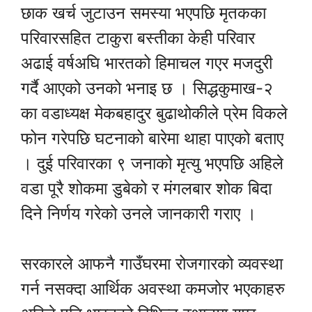
छाक खर्च जुटाउन समस्या भएपछि मृतकका
परिवारसहित टाकुरा बस्तीका केही परिवार
अढाई वर्षअघि भारतको हिमाचल गएर मजदुरी
गर्दै आएको उनको भनाइ छ । सिद्धकुमाख-२
का वडाध्यक्ष मेकबहादुर बुढाथोकीले प्रेम विकले
फोन गरेपछि घटनाको बारेमा थाहा पाएको बताए
। दुई परिवारका ९ जनाको मृत्यु भएपछि अहिले
वडा पूरै शोकमा डुबेको र मंगलबार शोक बिदा
दिने निर्णय गरेको उनले जानकारी गराए ।
सरकारले आफनै गाउँघरमा रोजगारको व्यवस्था
गर्न नसक्दा आर्थिक अवस्था कमजोर भएकाहरु