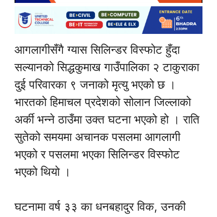
आगलागीसँगै ग्यास सिलिन्डर विस्फोट हुँदा
सल्यानको सिद्धकुमाख गाउँपालिका २ टाकुराका
दुई परिवारका ९ जनाको मृत्यु भएको छ ।
भारतको हिमाचल प्रदेशको सोलान जिल्लाको
अर्की भन्ने ठाउँमा उक्त घटना भएको हो । राति
सुतेको समयमा अचानक पसलमा आगलागी
भएको र पसलमा भएका सिलिन्डर विस्फोट
भएको थियो ।
घटनामा वर्ष ३३ का धनबहादुर विक, उनकी