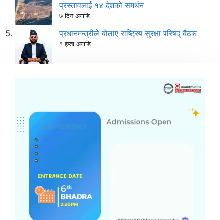
प्रस्तावलाई १४ देशको समर्थन
७ दिन अगाडि
प्रधानमन्त्रीले बोलाए राष्ट्रिय सुरक्षा परिषद् बैठक
१ हप्ता अगाडि