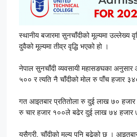
स्थानीय बजारमा सुनचाँदीको मूल्यमा उल्लेख्य 
दुवैको मूल्यमा तीव्र वृद्धि भएको हो ।
नेपाल सुनचाँदी व्यवसायी महासङघका अनुसार
५०० र त्यति नै चाँदीको मोल रु पाँच हजार 
गत आइतबार प्रतितोला रु दुई लाख ७० हजार 
रु चार हजार १००ले बढेर दुई लाख ७४ हजा
यसैगरी, चाँदीको मूल्य पनि बढेको छ । आइतब