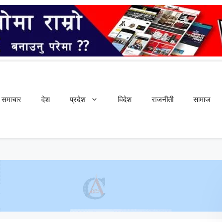
समाचार
देश
प्रदेश
विदेश
राजनीती
सामाज