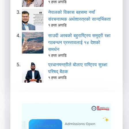
१ हप्ता अगाडि
नेपालको विकास बहसमा नयाँ
संरचनात्मक अर्थशास्त्रको सान्दर्भिकता
१ हप्ता अगाडि
साउदी अरबको बहुराष्ट्रिय समुद्री रक्षा
गठबन्धन प्रस्तावलाई १४ देशको
समर्थन
१ हप्ता अगाडि
प्रधानमन्त्रीले बोलाए राष्ट्रिय सुरक्षा
परिषद् बैठक
१ हप्ता अगाडि