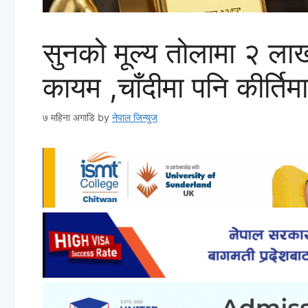
सुनको मूल्य तोलामा २ ला
कायम ,चाँदीमा पनि कीर्तिम
७ महिना अगाडि
by
नेपाल जिन्युज