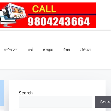
मनोरञ्जन
अर्थ
खेलकुद
मौसम
राशिफल
Search
Sear