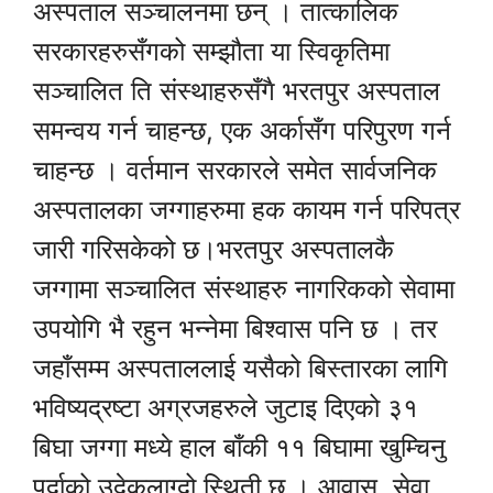
अस्पताल सञ्चालनमा छन् । तात्कालिक
सरकारहरुसँगको सम्झौता या स्विकृतिमा
सञ्चालित ति संस्थाहरुसँगै भरतपुर अस्पताल
समन्वय गर्न चाहन्छ, एक अर्कासँग परिपुरण गर्न
चाहन्छ । वर्तमान सरकारले समेत सार्वजनिक
अस्पतालका जग्गाहरुमा हक कायम गर्न परिपत्र
जारी गरिसकेको छ।भरतपुर अस्पतालकै
जग्गामा सञ्चालित संस्थाहरु नागरिकको सेवामा
उपयोगि भै रहुन भन्नेमा बिश्वास पनि छ । तर
जहाँसम्म अस्पताललाई यसैको बिस्तारका लागि
भविष्यद्रष्टा अग्रजहरुले जुटाइ दिएको ३१
बिघा जग्गा मध्ये हाल बाँकी ११ बिघामा खुम्चिनु
पर्दाको उदेकलाग्दो स्थिती छ । आवास, सेवा