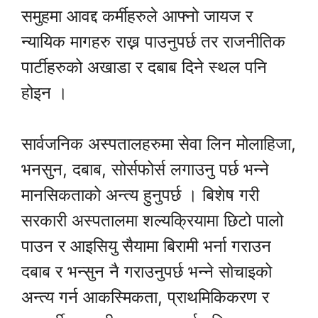
समुहमा आवद्द कर्मीहरुले आफ्नो जायज र
न्यायिक मागहरु राख्न पाउनुपर्छ तर राजनीतिक
पार्टीहरुको अखाडा र दबाब दिने स्थल पनि
होइन ।
सार्वजनिक अस्पतालहरुमा सेवा लिन मोलाहिजा,
भनसुन, दबाब, सोर्सफोर्स लगाउनु पर्छ भन्ने
मानसिकताको अन्त्य हुनुपर्छ । बिशेष गरी
सरकारी अस्पतालमा शल्यक्रियामा छिटो पालो
पाउन र आइसियु सैयामा बिरामी भर्ना गराउन
दबाब र भन्सुन नै गराउनुपर्छ भन्ने सोचाइको
अन्त्य गर्न आकस्मिकता, प्राथमिकिकरण र