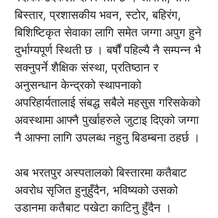
बिस्तार, प्रशासकीय भवन, स्टोर, बहिरंग,
बिशिष्टिकृत सेवाका लागि समेत जग्गा अपुग हुने
दुर्भाग्यपूर्ण स्थिती छ । बर्षौं पहिल्यै नै सम्पन्न भै
सक्नुपर्ने शैक्षिक संस्था, प्रतिष्ठान र
अनुसन्धान केन्द्रको स्थापनाको
अपरिहार्यतालाई संबद्ध सबैले महसुस गरिसकेको
अवस्थामा आफ्नै पुर्खाहरुले जुटाइ दिएको जग्गा
नै आफ्ना लागि उपलब्ध नहुनु बिडम्बना ठहर्छ ।
अब भरतपुर अस्पतालको बिस्तारमा कतैबाट
अवरोध सृजित हुनुहुँदैन, भविष्यको उसको
उडानमा कतैबाट पखेटा काटिनु हुँदैन ।