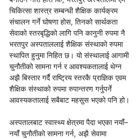
चिकित्सा शास्त्र सम्बन्धी शैक्षिक कार्यक्रम
संचालन गर्ने घोषणा होस, तिनको सार्थकता
सेवाको स्तरबृद्धिको लागि पनि कानुनी रुपमा नै
भरतपुर अस्पताललाई शैक्षिक संस्थाको रुपमा
स्थापित हुनुमा निहित छ। यो संस्थालाई आगामी
चुनौतीको सामना गर्न र आवश्यकतालाई थेग्न
अझै बिस्तार गर्दै राष्ट्रिय स्तरकै प्राज्ञिक एवम
शैक्षिक संस्थाको रुपमा रुपान्तरण गर्नुपर्ने
आवस्यकतालाई सबैबाट महसुस भएको पनि हो।
अस्पतालबाट स्वास्थ्य क्षेत्रमा पैदा भएका नयाँ–
नयाँ चुनौतीको सामना गर्न, अझै सेवामा