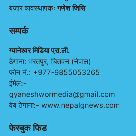
बजार व्यवस्थापकः
गणेश जिसि
सम्पर्क
ग्यानेश्वर मिडिया प्रा.ली.
ठेगाना: भरतपुर, चितवन (नेपाल)
फोन नं.: +977-9855053265
ईमेल:-
gyaneshwormedia@gmail.com
वेब ठेगाना:- www.nepalgnews.com
फेस्बुक फिड