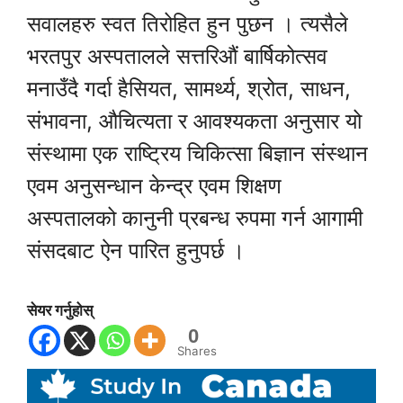
सवालहरु स्वत तिरोहित हुन पुछन । त्यसैले
भरतपुर अस्पतालले सत्तरिऔं बार्षिकोत्सव
मनाउँदै गर्दा हैसियत, सामर्थ्य, श्रोत, साधन,
संभावना, औचित्यता र आवश्यकता अनुसार यो
संस्थामा एक राष्ट्रिय चिकित्सा बिज्ञान संस्थान
एवम अनुसन्धान केन्द्र एवम शिक्षण
अस्पतालको कानुनी प्रबन्ध रुपमा गर्न आगामी
संसदबाट ऐन पारित हुनुपर्छ ।
सेयर गर्नुहोस्
0
Shares