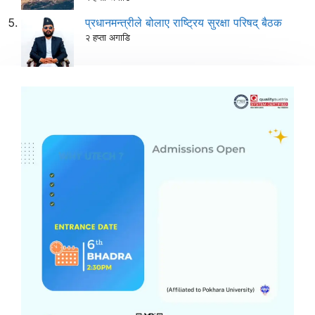
प्रधानमन्त्रीले बोलाए राष्ट्रिय सुरक्षा परिषद् बैठक
२ हप्ता अगाडि