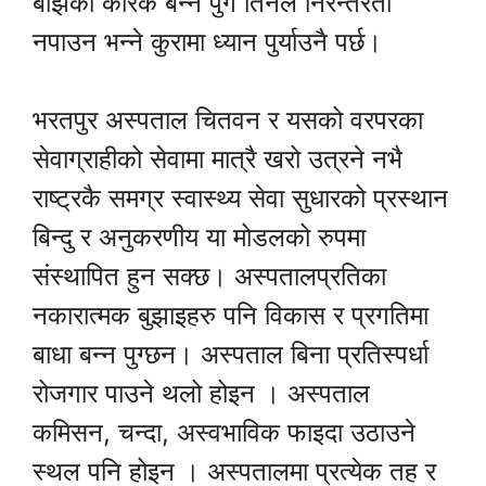
बोझका कारक बन्न पुगे तिनले निरन्तरता
नपाउन भन्ने कुरामा ध्यान पुर्याउनै पर्छ।
भरतपुर अस्पताल चितवन र यसको वरपरका
सेवाग्राहीको सेवामा मात्रै खरो उत्रने नभै
राष्ट्रकै समग्र स्वास्थ्य सेवा सुधारको प्रस्थान
बिन्दु र अनुकरणीय या मोडलको रुपमा
संस्थापित हुन सक्छ। अस्पतालप्रतिका
नकारात्मक बुझाइहरु पनि विकास र प्रगतिमा
बाधा बन्न पुग्छन। अस्पताल बिना प्रतिस्पर्धा
रोजगार पाउने थलो होइन । अस्पताल
कमिसन, चन्दा, अस्वभाविक फाइदा उठाउने
स्थल पनि होइन । अस्पतालमा प्रत्येक तह र