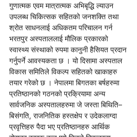
गुणात्मक एवम मात्रात्मक अभिबृद्धि ल्याउन
उपलब्ध चिकित्सक सहितको जनशक्ति तथा
श्रोत साधनलाई अधिकतम परिचालन गर्न
भरतपुर अस्पताललाई मौलिक प्रकारको
स्वास्थ्य संस्थाको रुपमा कानुनी हैसियत प्रदान
गर्नुपर्ने आवस्यकता छ । यो दिसामा अस्पताल
विकास समितिले विकल्प सहितको खाकाहरु
तयार गरेको छ । नेपालमा बिगतका बर्षहरुमा
प्रतिष्ठानको गठनको प्रक्रियामा अन्य
सार्वजनिक अस्पतालहरुमा जे जस्ता बिथिति–
बिसंगति, राजनितिक हस्तक्षेप र उदेकलाग्दा
प्रवृत्तिहरु पैदा भए प्रतिष्ठानहरु आर्थिक